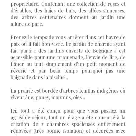
propriétaire. Contenant une collection de roses et
d'érables, des haies de buis, des allées sinueuses,
des arbres centenaires donnent au jardin une
allure de parc.
Prenez le temps de vous arrêter dans cet havre de
paix où il fait bon vivre. Le jardin de charme ayant
fait parti « des jardins ouverts de Belgique « est
accessible pour une promenade, l’envie de lire, de
flâner ou tout simplement d’un petit moment de
rêverie et par beau temps pourquoi pas une
baignade dans la piscine...
La prairie est bordée d'arbres feuillus indigènes où
vivent âne, poney, moutons, oies...
Ici, tout a été conçu pour que vous passiez un
agréable séjour, tout un étage a été consacré à la
création de 2 chambres spacieuses entièrement
rénovées (très bonne isolation) et décorées avec