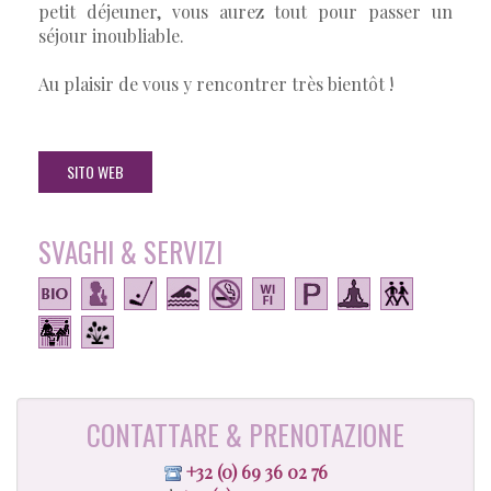
petit déjeuner, vous aurez tout pour passer un
séjour inoubliable.
Au plaisir de vous y rencontrer très bientôt !
SITO WEB
SVAGHI & SERVIZI
CONTATTARE & PRENOTAZIONE
+32 (0) 69 36 02 76