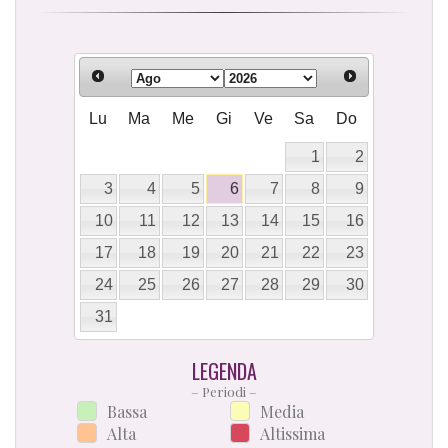
Lu
Ma
Me
Gi
Ve
Sa
Do
1
2
3
4
5
6
7
8
9
10
11
12
13
14
15
16
17
18
19
20
21
22
23
24
25
26
27
28
29
30
31
LEGENDA
– Periodi –
Bassa
Media
Alta
Altissima