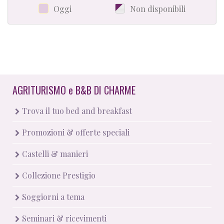
Oggi
Non disponibili
AGRITURISMO
e
B&B DI CHARME
Trova il tuo bed and breakfast
Promozioni & offerte speciali
Castelli & manieri
Collezione Prestigio
Soggiorni a tema
Seminari & ricevimenti