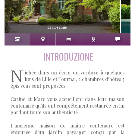
La Roseraie
INTRODUZIONE
N
ichée dans un écrin de verdure à quelques
kms de Lille et Tournai, 2 chambres d'hôtes 5
épis vous sont proposées.
Carine et Marc vous accueillent dans leur maison
centenaire qu'ils ont complétement restaurée en lui
gardant toute son authenticité.
L'ancienne maison de maitre centenaire est
entourée d'un jardin paysager conçu par la