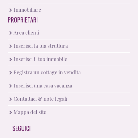
Immobiliare
PROPRIETARI
Area clienti
Inserisci la tua struttura
Inserisci il tuo immobile
Registra un cottage in vendita
Inserisci una casa vacanza
Contattaci & note legali
Mappa del sito
SEGUICI