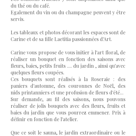
du thé ou du café.
Egalement du vin ou du champagne peuvent y être
servis.
Les tableaux et photos décorant les espaces sont de
Carine et de sa fille Laetitia passionnées d'Art.
Carine vous propose de vous initier à l'art floral, de
réaliser un bouquet en fonction des saisons avec
fleurs, baies, petits fruits .... du jardin , ainsi qu'avec
quelques fleurs coupées.
Ces bouquets sont réalisés à la Roseraie : des
paniers d'automne, des couronnes de Noël, des
nids printanniers et une profusion de fleurs d'été...
Sur demande, au fil des saisons, nous pouvons
réaliser de jolis bouquets avec des fleurs, fruits et
baies du jardin que vous pourrez emmener. Prix à
définir en fonction de l'atelier.
Que ce soit le sauna, le jardin extraordinaire ou le