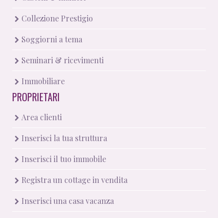
Collezione Prestigio
Soggiorni a tema
Seminari & ricevimenti
Immobiliare
PROPRIETARI
Area clienti
Inserisci la tua struttura
Inserisci il tuo immobile
Registra un cottage in vendita
Inserisci una casa vacanza