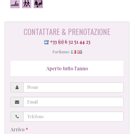
CONTATTARE & PRENOTAZIONE
+33 (0) 6 32 51 44 23
Parliamo:
Aperto tutto l'anno
Nome
Email
Telefono
Arrivo