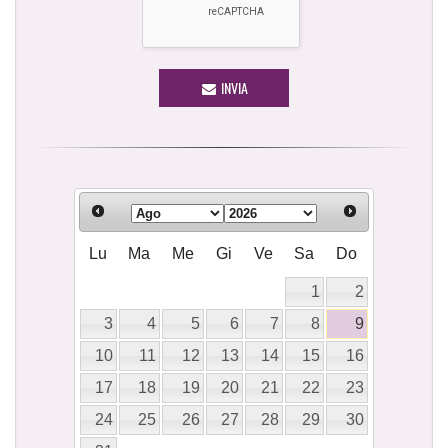
INVIA
Lu
Ma
Me
Gi
Ve
Sa
Do
1
2
3
4
5
6
7
8
9
10
11
12
13
14
15
16
17
18
19
20
21
22
23
24
25
26
27
28
29
30