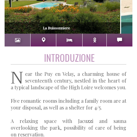
La Buissonniere
INTRODUZIONE
N
ear the Puy en Velay, a charming house of
seventeenth century, nestled in the heart of
a typical landscape of the High Loire welcomes you.
Five romantic rooms including a family room are at
your disposal, as well as a shelter for 4/5.
A relaxing space with Jacuzzi and sauna
overlooking the park, possibility of care of being
on reservation.