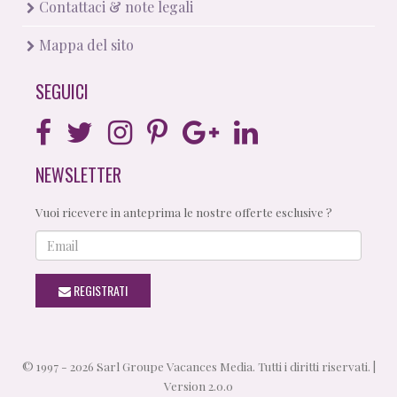
Contattaci & note legali
Mappa del sito
SEGUICI
NEWSLETTER
Vuoi ricevere in anteprima le nostre offerte esclusive ?
Email
REGISTRATI
© 1997 - 2026 Sarl Groupe Vacances Media. Tutti i diritti riservati. |
Version 2.0.0