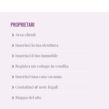
PROPRIETARI
Area clienti
Inserisci la tua struttura
Inserisci il tuo immobile
Registra un cottage in vendita
Inserisci una casa vacanza
Contattaci & note legali
Mappa del sito