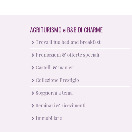
AGRITURISMO
e
B&B DI CHARME
Trova il tuo bed and breakfast
Promozioni & offerte speciali
Castelli & manieri
Collezione Prestigio
Soggiorni a tema
Seminari & ricevimenti
Immobiliare