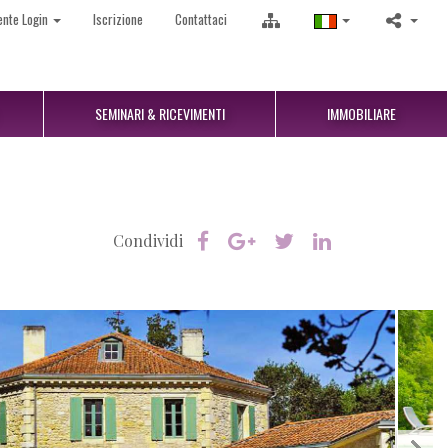
ente Login
Iscrizione
Contattaci
SEMINARI & RICEVIMENTI
IMMOBILIARE
Condividi