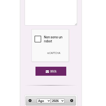
INVIA