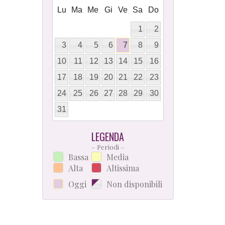
Lu
Ma
Me
Gi
Ve
Sa
Do
1
2
3
4
5
6
7
8
9
10
11
12
13
14
15
16
17
18
19
20
21
22
23
24
25
26
27
28
29
30
31
LEGENDA
– Periodi –
Bassa
Media
Alta
Altissima
Oggi
Non disponibili