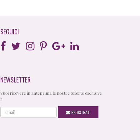
SEGUICI
NEWSLETTER
Vuoi ricevere in anteprima le nostre offerte esclusive
?
Email
REGISTRATI