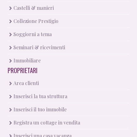
Castelli & manieri
Collezione Prestigio
Soggiorni a tema
Seminari & ricevimenti
Immobiliare
PROPRIETARI
Area clienti
Inserisci la tua struttura
Inserisci il tuo immobile
Registra un cottage in vendita
Inserisci una casa vacanza