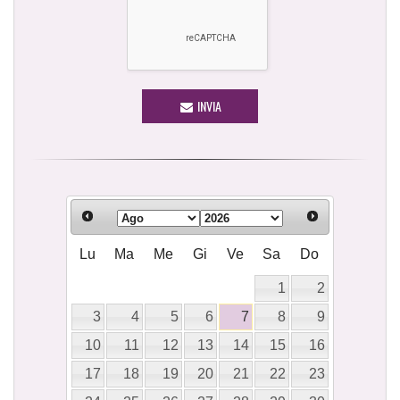
INVIA
Lu
Ma
Me
Gi
Ve
Sa
Do
1
2
3
4
5
6
7
8
9
10
11
12
13
14
15
16
17
18
19
20
21
22
23