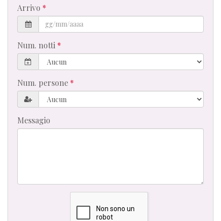
Arrivo
Num. notti
Num. persone
Messagio