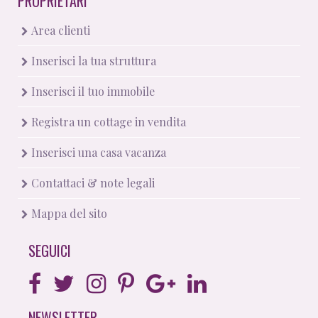
PROPRIETARI
Area clienti
Inserisci la tua struttura
Inserisci il tuo immobile
Registra un cottage in vendita
Inserisci una casa vacanza
Contattaci & note legali
Mappa del sito
SEGUICI
NEWSLETTER