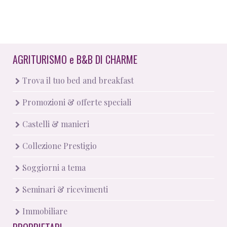
AGRITURISMO
e
B&B DI CHARME
Trova il tuo bed and breakfast
Promozioni & offerte speciali
Castelli & manieri
Collezione Prestigio
Soggiorni a tema
Seminari & ricevimenti
Immobiliare