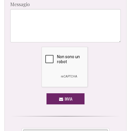
Messagio
INVIA