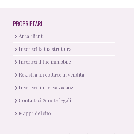
PROPRIETARI
Area clienti
Inserisci la tua struttura
Inserisci il tuo immobile
Registra un cottage in vendita
Inserisci una casa vacanza
Contattaci & note legali
Mappa del sito