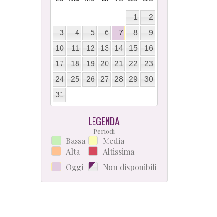
1
2
3
4
5
6
7
8
9
10
11
12
13
14
15
16
17
18
19
20
21
22
23
24
25
26
27
28
29
30
31
LEGENDA
– Periodi –
Bassa
Media
Alta
Altissima
Oggi
Non disponibili