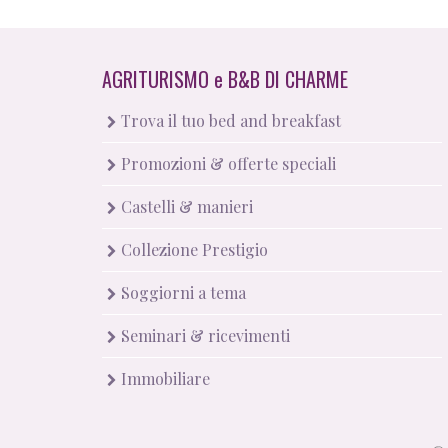
AGRITURISMO
e
B&B DI CHARME
Trova il tuo bed and breakfast
Promozioni & offerte speciali
Castelli & manieri
Collezione Prestigio
Soggiorni a tema
Seminari & ricevimenti
Immobiliare