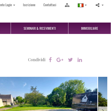
ente Login
Iscrizione
Contattaci
SEMINARI & RICEVIMENTI
IMMOBILIARE
Condividi