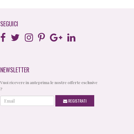
SEGUICI
NEWSLETTER
Vuoi ricevere in anteprima le nostre offerte esclusive
?
Email
REGISTRATI