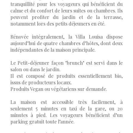
tranquillité pour les voyageurs qui bénéficient du
calme et du confort de leurs suites ou chambres. Ils
peuvent profiter du jardin et de la terrasse,
notamment lors des petits déjeuners en été.
Rénovée intégralement, la Villa Louisa dispose
aujourd’hui de quatre chambres d’hôtes, dont deux
indépendantes de la maison principale.
Le Petit-déjeuner façon "brunch" est servi dans le
salon ou dans le jardin.
Il est composé de produits essentiellement bio,
issus de producteurs locaux.
Produits Vegan ou végétariens sur demande.
La maison est accessible très facilement, à
seulement 5 minutes en taxi de la gare, ou 20
minutes à pied. Les voyageurs bénéficient d’un
parking gratuit toute l’année.