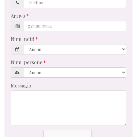
Telefono
Arrivo
Num. notti
Num. persone
Messagio