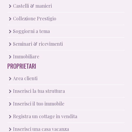
Castelli & manieri
Collezione Prestigio
Soggiorni a tema
Seminari & ricevimenti
Immobiliare
PROPRIETARI
Area clienti
Inserisci la tua struttura
Inserisci il tuo immobile
Registra un cottage in vendita
Inserisci una casa vacanza