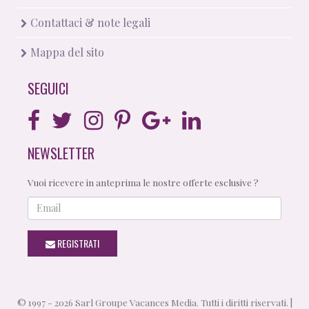
Contattaci & note legali
Mappa del sito
SEGUICI
NEWSLETTER
Vuoi ricevere in anteprima le nostre offerte esclusive ?
Email
REGISTRATI
© 1997 - 2026 Sarl Groupe Vacances Media. Tutti i diritti riservati. |