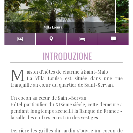
Villa Louisa
INTRODUZIONE
M
aison d'hôtes de charme à Saint-Malo
La Villa Louisa est située dans une rue
tranquille au cœur du quartier de Saint-Servan.
Un cocon au cœur de Saint-Servan
Hôtel particulier du XIXème siècle, cette demeure a
pendant longtemps accueilli la Banque de France -
la salle des coffres en est un des vestiges.
Derrière les grilles du jardin s’ouvre un cocon de