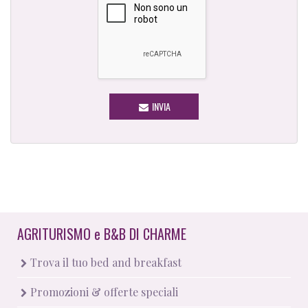
INVIA
AGRITURISMO
e
B&B DI CHARME
Trova il tuo bed and breakfast
Promozioni & offerte speciali