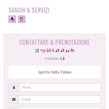
SVAGHI & SERVIZI
CONTATTARE & PRENOTAZIONE
+33 (0) 6 48 48 44 85
Parliamo:
Aperto tutto l'anno
Nome
Email