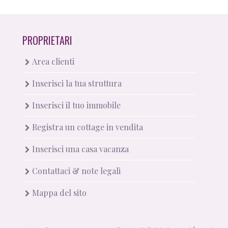
PROPRIETARI
Area clienti
Inserisci la tua struttura
Inserisci il tuo immobile
Registra un cottage in vendita
Inserisci una casa vacanza
Contattaci & note legali
Mappa del sito