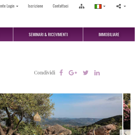
ente Login
Iscrizione
Contattaci
SEMINARI & RICEVIMENTI
IMMOBILIARE
Condividi