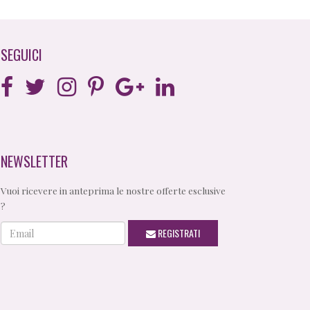
SEGUICI
NEWSLETTER
Vuoi ricevere in anteprima le nostre offerte esclusive
?
Email
REGISTRATI