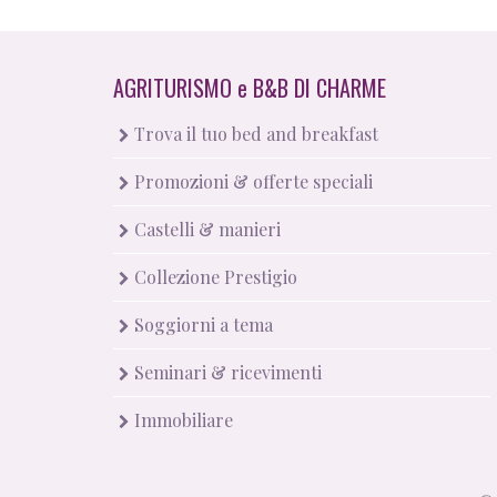
AGRITURISMO
e
B&B DI CHARME
Trova il tuo bed and breakfast
Promozioni & offerte speciali
Castelli & manieri
Collezione Prestigio
Soggiorni a tema
Seminari & ricevimenti
Immobiliare