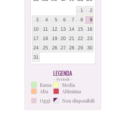
1
2
3
4
5
6
7
8
9
10
11
12
13
14
15
16
17
18
19
20
21
22
23
24
25
26
27
28
29
30
31
LEGENDA
– Periodi –
Bassa
Media
Alta
Altissima
Oggi
Non disponibili