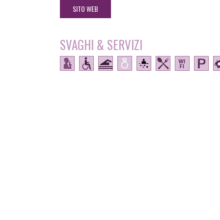
SITO WEB
SVAGHI & SERVIZI