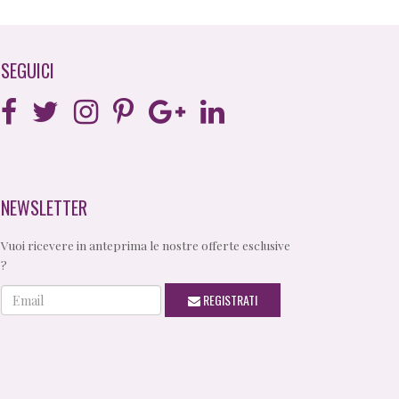
SEGUICI
NEWSLETTER
Vuoi ricevere in anteprima le nostre offerte esclusive
?
Email
REGISTRATI