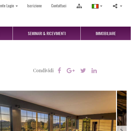
ente Login
Iscrizione
Contattaci
SEMINARI & RICEVIMENTI
IMMOBILIARE
Condividi