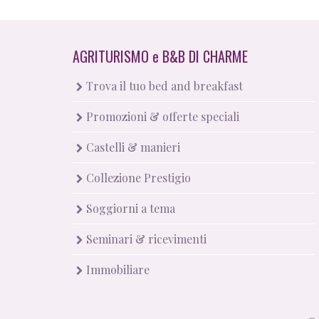
AGRITURISMO
e
B&B DI CHARME
Trova il tuo bed and breakfast
Promozioni & offerte speciali
Castelli & manieri
Collezione Prestigio
Soggiorni a tema
Seminari & ricevimenti
Immobiliare