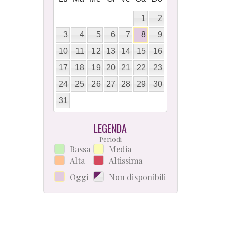
1
2
3
4
5
6
7
8
9
10
11
12
13
14
15
16
17
18
19
20
21
22
23
24
25
26
27
28
29
30
31
LEGENDA
– Periodi –
Bassa
Media
Alta
Altissima
Oggi
Non disponibili