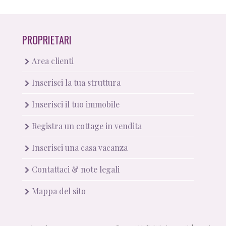
PROPRIETARI
Area clienti
Inserisci la tua struttura
Inserisci il tuo immobile
Registra un cottage in vendita
Inserisci una casa vacanza
Contattaci & note legali
Mappa del sito