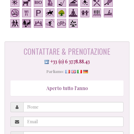
CONTATTARE & PRENOTAZIONE
+33 (0) 6 37.78.88.43
Parliamo:
Aperto tutto l'anno
Nome
Email