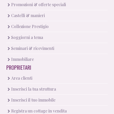
Promozioni & offerte speciali
Castelli & manieri
Collezione Prestigio
Soggiorni a tema
Seminari & ricevimenti
Immobiliare
PROPRIETARI
Area clienti
Inserisci la tua struttura
Inserisci il tuo immobile
Registra un cottage in vendita