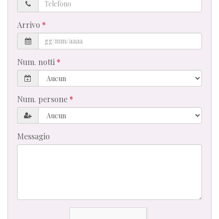
Telefono
Arrivo
Num. notti
Num. persone
Messagio