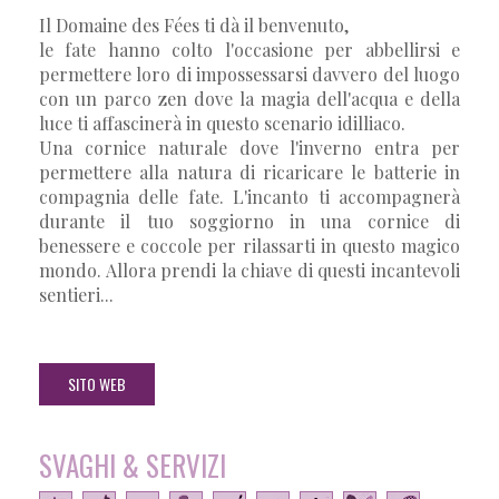
Il Domaine des Fées ti dà il benvenuto,
le fate hanno colto l'occasione per abbellirsi e
permettere loro di impossessarsi davvero del luogo
con un parco zen dove la magia dell'acqua e della
luce ti affascinerà in questo scenario idilliaco.
Una cornice naturale dove l'inverno entra per
permettere alla natura di ricaricare le batterie in
compagnia delle fate. L'incanto ti accompagnerà
durante il tuo soggiorno in una cornice di
benessere e coccole per rilassarti in questo magico
mondo. Allora prendi la chiave di questi incantevoli
sentieri...
SITO WEB
SVAGHI & SERVIZI