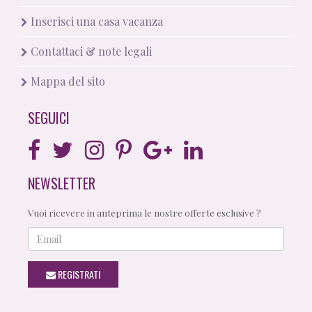
Inserisci una casa vacanza
Contattaci & note legali
Mappa del sito
SEGUICI
NEWSLETTER
Vuoi ricevere in anteprima le nostre offerte esclusive ?
Email
REGISTRATI