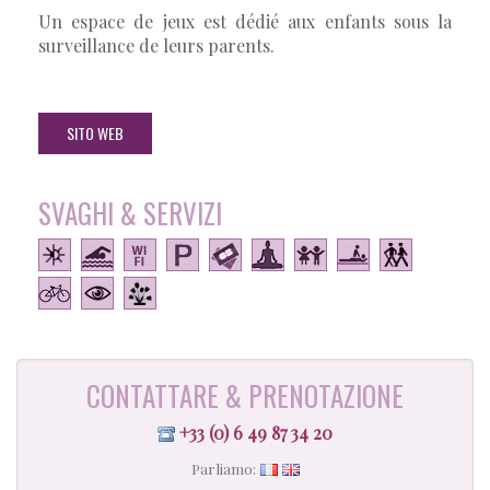
Un espace de jeux est dédié aux enfants sous la
surveillance de leurs parents.
SITO WEB
SVAGHI & SERVIZI
CONTATTARE & PRENOTAZIONE
+33 (0) 6 49 87 34 20
Parliamo: