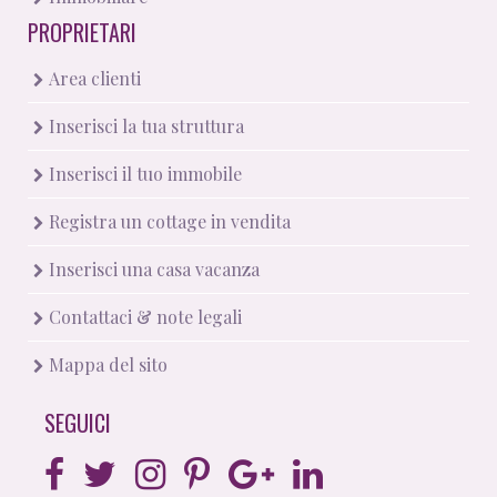
PROPRIETARI
Area clienti
Inserisci la tua struttura
Inserisci il tuo immobile
Registra un cottage in vendita
Inserisci una casa vacanza
Contattaci & note legali
Mappa del sito
SEGUICI