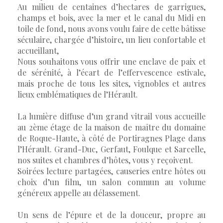
Au milieu de centaines d’hectares de garrigues,
champs et bois, avec la mer et le canal du Midi en
toile de fond, nous avons voulu faire de cette bâtisse
séculaire, chargée d’histoire, un lieu confortable et
accueillant,
Nous souhaitons vous offrir une enclave de paix et
de sérénité, à l’écart de l’effervescence estivale,
mais proche de tous les sites, vignobles et autres
lieux emblématiques de l’Hérault.
La lumière diffuse d’un grand vitrail vous accueille
au 2ème étage de la maison de maître du domaine
de Roque-Haute, à côté de Portiragnes Plage dans
l’Hérault. Grand-Duc, Gerfaut, Foulque et Sarcelle,
nos suites et chambres d’hôtes, vous y reçoivent.
Soirées lecture partagées, causeries entre hôtes ou
choix d’un film, un salon commun au volume
généreux appelle au délassement.
Un sens de l’épure et de la douceur, propre au