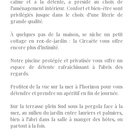
calme et à la détente, a présidé au choix de
l’aménagement intérieur. Confort et bien-être sont
privilégiés jusque dans le choix d’une literie de
grande qualité.
À quelques pas de la maison, se niche un petit
cottage en rez-de-jardin : la Circaète vous offre
encore plus d’intimité.
Notre piscine protégée et privatisée vous offre un
espace de détente rafraîchissant à l’abris des
regards.
Profitez de la vue sur la mer à l’horizon pour vous
détendre et prendre un apéritif en fin de journée.
Sur la terrasse plein Sud sous la pergola face à la
mer, au milieu du jardin entre lauriers et palmiers,
bien à l’abri dans la salle à manger des hôtes, ou
partout à la fois.