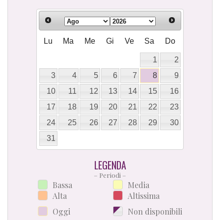
Lu
Ma
Me
Gi
Ve
Sa
Do
1
2
3
4
5
6
7
8
9
10
11
12
13
14
15
16
17
18
19
20
21
22
23
24
25
26
27
28
29
30
31
LEGENDA
– Periodi –
Bassa
Media
Alta
Altissima
Oggi
Non disponibili