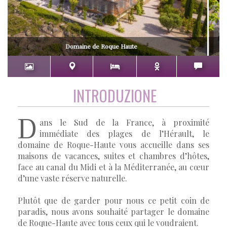
Domaine de Roque Haute
INTRODUZIONE
D
ans le Sud de la France, à proximité
immédiate des plages de l’Hérault, le
domaine de Roque-Haute vous accueille dans ses
maisons de vacances, suites et chambres d’hôtes,
face au canal du Midi et à la Méditerranée, au cœur
d’une vaste réserve naturelle.
Plutôt que de garder pour nous ce petit coin de
paradis, nous avons souhaité partager le domaine
de Roque-Haute avec tous ceux qui le voudraient.