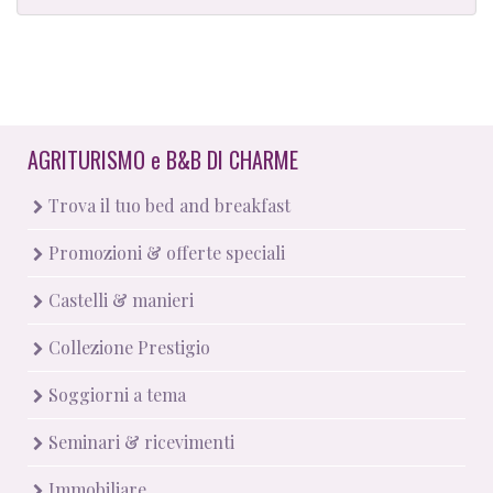
AGRITURISMO
e
B&B DI CHARME
Trova il tuo bed and breakfast
Promozioni & offerte speciali
Castelli & manieri
Collezione Prestigio
Soggiorni a tema
Seminari & ricevimenti
Immobiliare