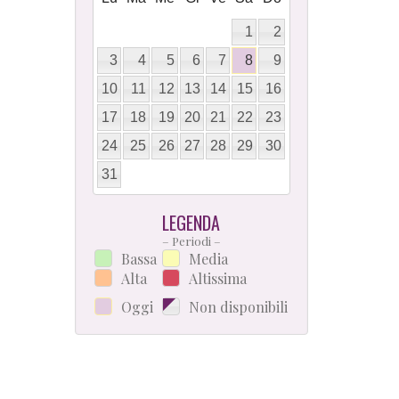
1
2
3
4
5
6
7
8
9
10
11
12
13
14
15
16
17
18
19
20
21
22
23
24
25
26
27
28
29
30
31
LEGENDA
– Periodi –
Bassa
Media
Alta
Altissima
Oggi
Non disponibili