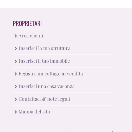
PROPRIETARI
Area clienti
Inserisci la tua struttura
Inserisci il tuo immobile
Registra un cottage in vendita
Inserisci una casa vacanza
Contattaci & note legali
Mappa del sito