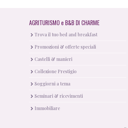
AGRITURISMO
e
B&B DI CHARME
Trova il tuo bed and breakfast
Promozioni & offerte speciali
Castelli & manieri
Collezione Prestigio
Soggiorni a tema
Seminari & ricevimenti
Immobiliare