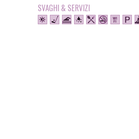
SVAGHI & SERVIZI