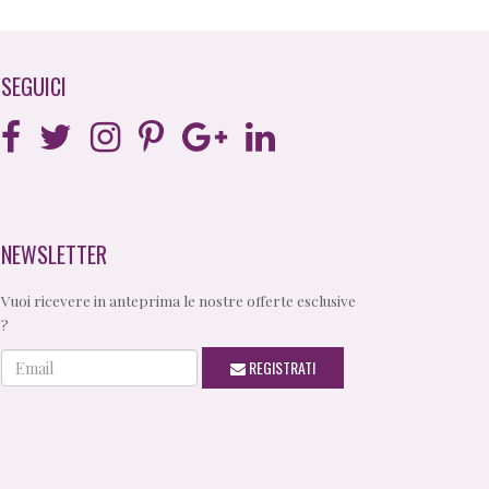
SEGUICI
NEWSLETTER
Vuoi ricevere in anteprima le nostre offerte esclusive
?
Email
REGISTRATI