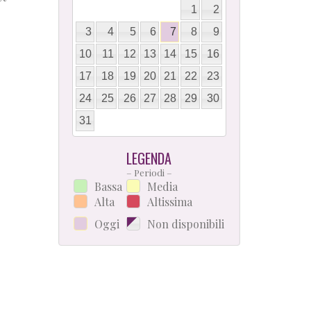
1
2
3
4
5
6
7
8
9
10
11
12
13
14
15
16
17
18
19
20
21
22
23
24
25
26
27
28
29
30
31
LEGENDA
– Periodi –
Bassa
Media
Alta
Altissima
Oggi
Non disponibili