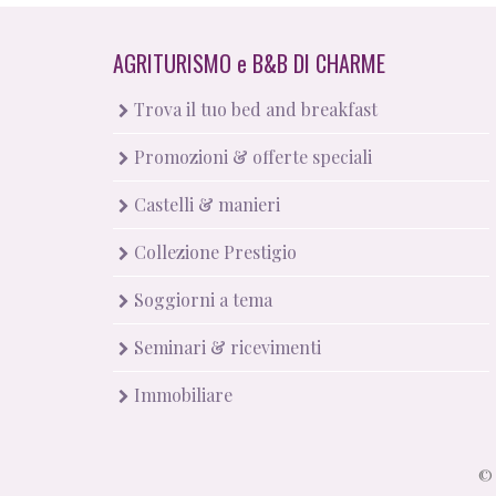
AGRITURISMO
e
B&B DI CHARME
Trova il tuo bed and breakfast
Promozioni & offerte speciali
Castelli & manieri
Collezione Prestigio
Soggiorni a tema
Seminari & ricevimenti
Immobiliare
© 