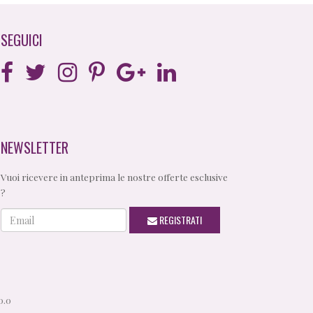
SEGUICI
NEWSLETTER
Vuoi ricevere in anteprima le nostre offerte esclusive
?
Email
REGISTRATI
0.0