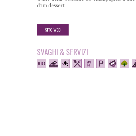
d’un dessert.
SITO WEB
SVAGHI & SERVIZI