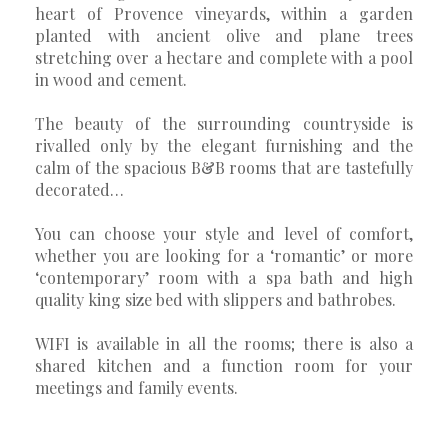
heart of Provence vineyards, within a garden
planted with ancient olive and plane trees
stretching over a hectare and complete with a pool
in wood and cement.
The beauty of the surrounding countryside is
rivalled only by the elegant furnishing and the
calm of the spacious B&B rooms that are tastefully
decorated…
You can choose your style and level of comfort,
whether you are looking for a ‘romantic’ or more
‘contemporary’ room with a spa bath and high
quality king size bed with slippers and bathrobes.
WIFI is available in all the rooms; there is also a
shared kitchen and a function room for your
meetings and family events.