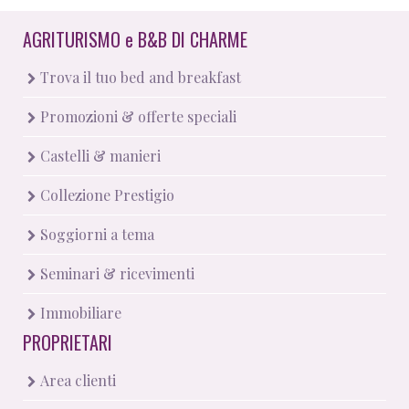
AGRITURISMO
e
B&B DI CHARME
Trova il tuo bed and breakfast
Promozioni & offerte speciali
Castelli & manieri
Collezione Prestigio
Soggiorni a tema
Seminari & ricevimenti
Immobiliare
PROPRIETARI
Area clienti