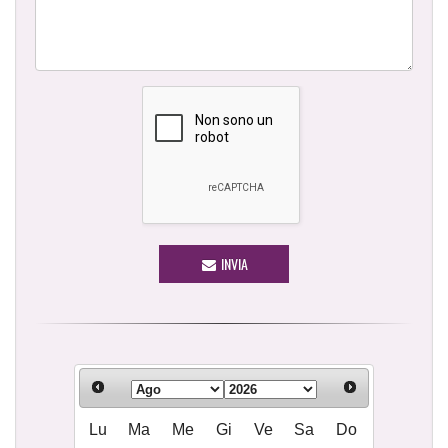
INVIA
Lu
Ma
Me
Gi
Ve
Sa
Do