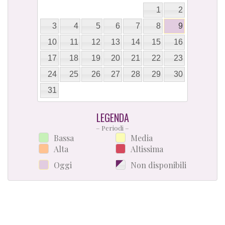
1
2
3
4
5
6
7
8
9
10
11
12
13
14
15
16
17
18
19
20
21
22
23
24
25
26
27
28
29
30
31
LEGENDA
– Periodi –
Bassa
Media
Alta
Altissima
Oggi
Non disponibili