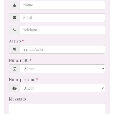
Nome
Email
Telefono
Arrivo
Num. notti
Num. persone
Messagio