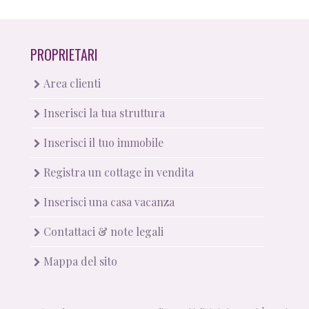
PROPRIETARI
Area clienti
Inserisci la tua struttura
Inserisci il tuo immobile
Registra un cottage in vendita
Inserisci una casa vacanza
Contattaci & note legali
Mappa del sito