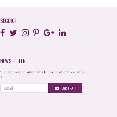
SEGUICI
NEWSLETTER
Vuoi ricevere in anteprima le nostre offerte esclusive
?
Email
REGISTRATI