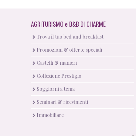
AGRITURISMO
e
B&B DI CHARME
Trova il tuo bed and breakfast
Promozioni & offerte speciali
Castelli & manieri
Collezione Prestigio
Soggiorni a tema
Seminari & ricevimenti
Immobiliare