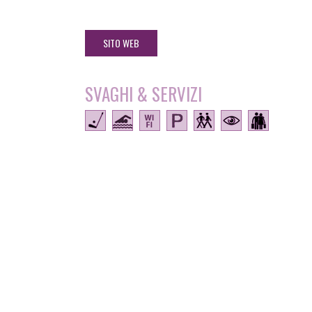
SITO WEB
SVAGHI & SERVIZI