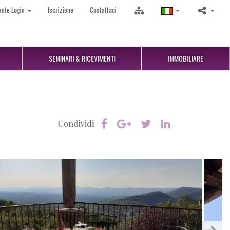
ente Login
Iscrizione
Contattaci
SEMINARI & RICEVIMENTI
IMMOBILIARE
Condividi