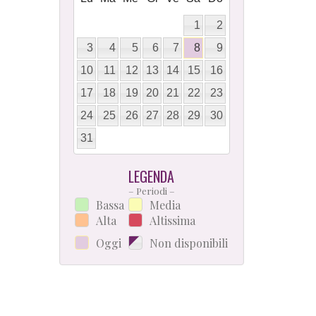
1
2
3
4
5
6
7
8
9
10
11
12
13
14
15
16
17
18
19
20
21
22
23
24
25
26
27
28
29
30
31
LEGENDA
– Periodi –
Bassa
Media
Alta
Altissima
Oggi
Non disponibili