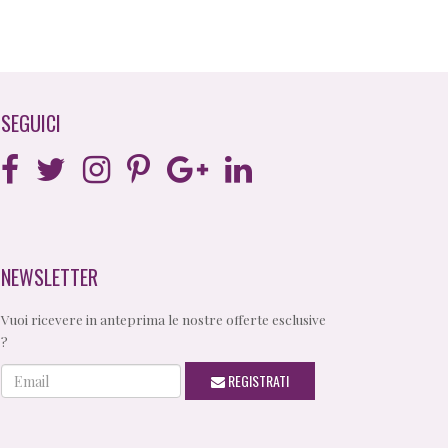
SEGUICI
NEWSLETTER
Vuoi ricevere in anteprima le nostre offerte esclusive
?
Email
REGISTRATI