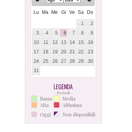
Lu
Ma
Me
Gi
Ve
Sa
Do
1
2
3
4
5
6
7
8
9
10
11
12
13
14
15
16
17
18
19
20
21
22
23
24
25
26
27
28
29
30
31
LEGENDA
– Periodi –
Bassa
Media
Alta
Altissima
Oggi
Non disponibili