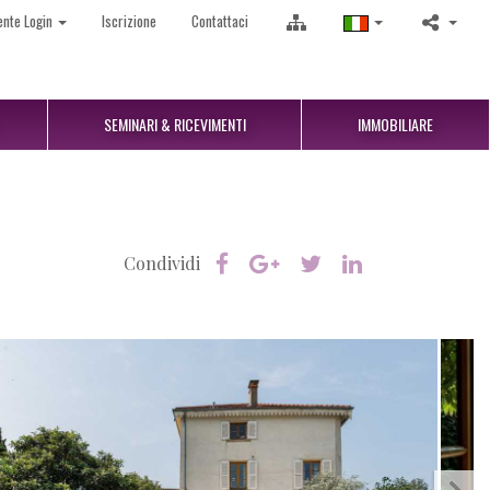
ente Login
Iscrizione
Contattaci
SEMINARI & RICEVIMENTI
IMMOBILIARE
Condividi