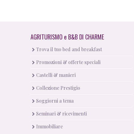
AGRITURISMO
e
B&B DI CHARME
Trova il tuo bed and breakfast
Promozioni & offerte speciali
Castelli & manieri
Collezione Prestigio
Soggiorni a tema
Seminari & ricevimenti
Immobiliare