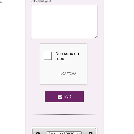
.
INVIA