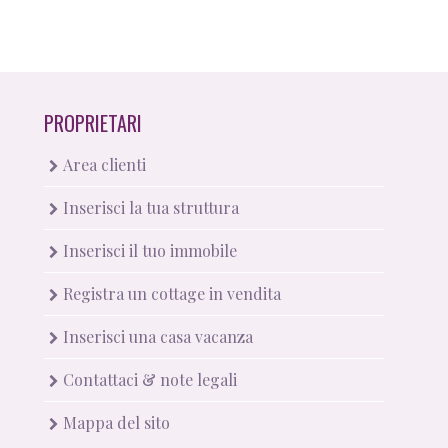
PROPRIETARI
Area clienti
Inserisci la tua struttura
Inserisci il tuo immobile
Registra un cottage in vendita
Inserisci una casa vacanza
Contattaci & note legali
Mappa del sito