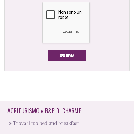
INVIA
AGRITURISMO
e
B&B DI CHARME
Trova il tuo bed and breakfast