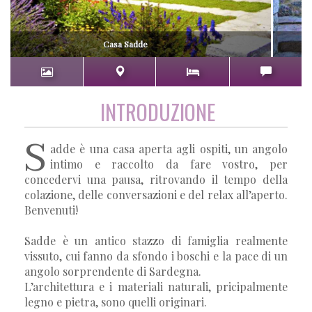
Casa Sadde
INTRODUZIONE
S
adde è una casa aperta agli ospiti, un angolo
intimo e raccolto da fare vostro, per
concedervi una pausa, ritrovando il tempo della
colazione, delle conversazioni e del relax all’aperto.
Benvenuti!
Sadde è un antico stazzo di famiglia realmente
vissuto, cui fanno da sfondo i boschi e la pace di un
angolo sorprendente di Sardegna.
L’architettura e i materiali naturali, pricipalmente
legno e pietra, sono quelli originari.