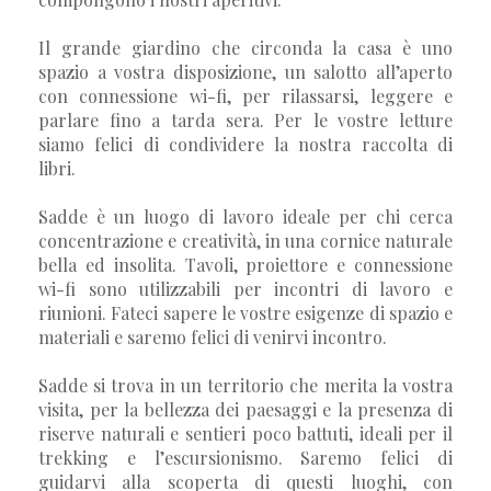
Il grande giardino che circonda la casa è uno
spazio a vostra disposizione, un salotto all’aperto
con connessione wi-fi, per rilassarsi, leggere e
parlare fino a tarda sera. Per le vostre letture
siamo felici di condividere la nostra raccolta di
libri.
Sadde è un luogo di lavoro ideale per chi cerca
concentrazione e creatività, in una cornice naturale
bella ed insolita. Tavoli, proiettore e connessione
wi-fi sono utilizzabili per incontri di lavoro e
riunioni. Fateci sapere le vostre esigenze di spazio e
materiali e saremo felici di venirvi incontro.
Sadde si trova in un territorio che merita la vostra
visita, per la bellezza dei paesaggi e la presenza di
riserve naturali e sentieri poco battuti, ideali per il
trekking e l’escursionismo. Saremo felici di
guidarvi alla scoperta di questi luoghi, con