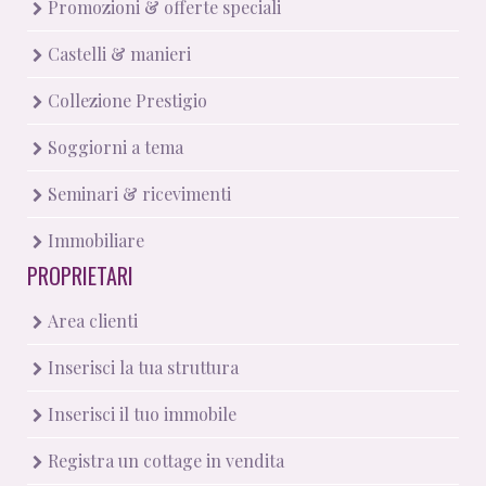
Promozioni & offerte speciali
Castelli & manieri
Collezione Prestigio
Soggiorni a tema
Seminari & ricevimenti
Immobiliare
PROPRIETARI
Area clienti
Inserisci la tua struttura
Inserisci il tuo immobile
Registra un cottage in vendita