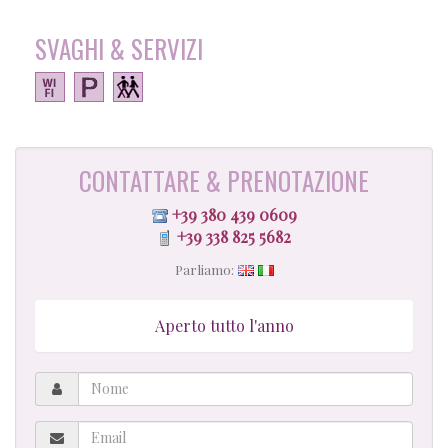
SVAGHI & SERVIZI
CONTATTARE & PRENOTAZIONE
+39 380 439 0609
+39 338 825 5682
Parliamo:
Aperto tutto l'anno
Nome
Email