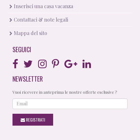
Inserisci una casa vacanza
Contattaci & note legali
Mappa del sito
SEGUICI
NEWSLETTER
Vuoi ricevere in anteprima le nostre offerte esclusive ?
Email
REGISTRATI