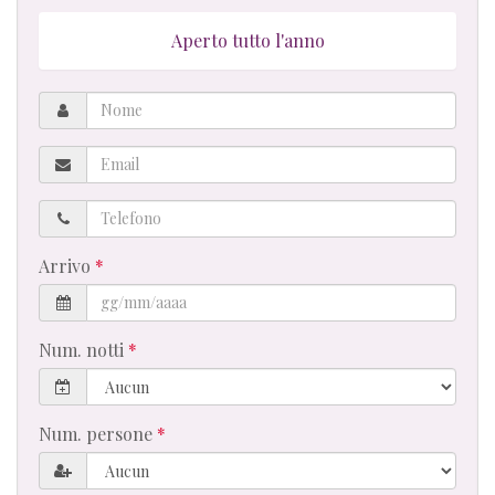
Aperto tutto l'anno
Nome
Email
Telefono
Arrivo
Num. notti
Num. persone