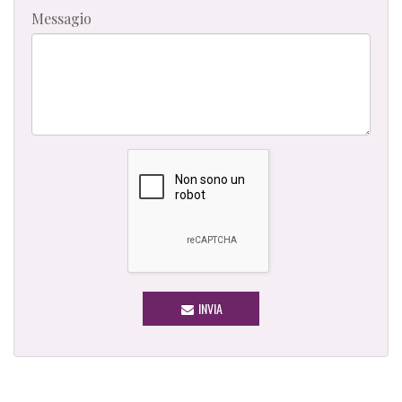
Messagio
INVIA