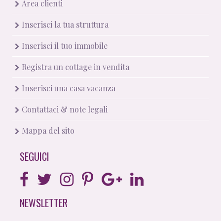
Area clienti
Inserisci la tua struttura
Inserisci il tuo immobile
Registra un cottage in vendita
Inserisci una casa vacanza
Contattaci & note legali
Mappa del sito
SEGUICI
NEWSLETTER