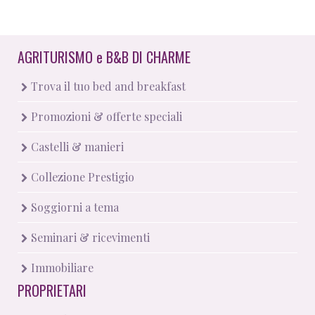
AGRITURISMO
e
B&B DI CHARME
Trova il tuo bed and breakfast
Promozioni & offerte speciali
Castelli & manieri
Collezione Prestigio
Soggiorni a tema
Seminari & ricevimenti
Immobiliare
PROPRIETARI