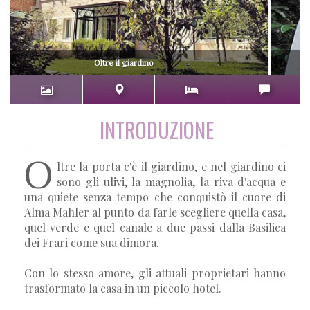
Oltre il giardino
INTRODUZIONE
O
ltre la porta c'è il giardino, e nel giardino ci
sono gli ulivi, la magnolia, la riva d'acqua e
una quiete senza tempo che conquistò il cuore di
Alma Mahler al punto da farle scegliere quella casa,
quel verde e quel canale a due passi dalla Basilica
dei Frari come sua dimora.
Con lo stesso amore, gli attuali proprietari hanno
trasformato la casa in un piccolo hotel.