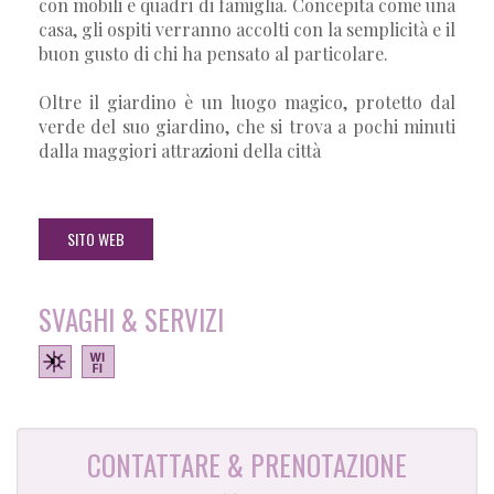
con mobili e quadri di famiglia. Concepita come una
casa, gli ospiti verranno accolti con la semplicità e il
buon gusto di chi ha pensato al particolare.
Oltre il giardino è un luogo magico, protetto dal
verde del suo giardino, che si trova a pochi minuti
dalla maggiori attrazioni della città
SITO WEB
SVAGHI & SERVIZI
CONTATTARE & PRENOTAZIONE