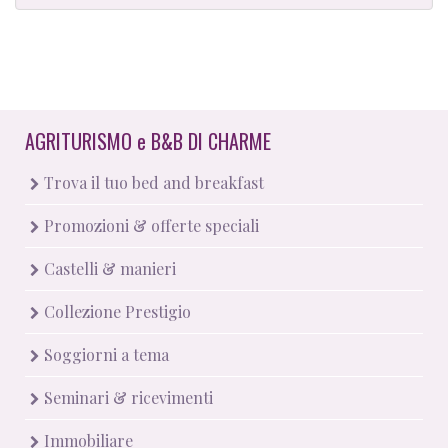
AGRITURISMO
e
B&B DI CHARME
Trova il tuo bed and breakfast
Promozioni & offerte speciali
Castelli & manieri
Collezione Prestigio
Soggiorni a tema
Seminari & ricevimenti
Immobiliare