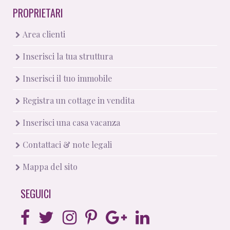
PROPRIETARI
Area clienti
Inserisci la tua struttura
Inserisci il tuo immobile
Registra un cottage in vendita
Inserisci una casa vacanza
Contattaci & note legali
Mappa del sito
SEGUICI