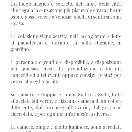
Un luogo magico e segreto, nel cuore della città,
che regala la sensazione più piacevole e rara che un
ospite possa vivere a Venezia: quella di sentirsi come
a casa.
La colazione viene servita nell' accogliente salotto
al pianoterra e, durante la bella stagione, in
giardino.
Il personale è gentile e disponibile, a disposizione
per qualsiasi necessità: prenotazione ristoranti,
concerti ed altri eventi oppure consigli pratici per
vivere al meglio la città.
Sei camere, 2 Doppie, 2 Junior Suite e 2 Suite, tutte
affacciate sul verde, e ciascuna camera di un colore
differente, dal turchese all' avorio, dal grigio al
cioccolato, e per ognuna un'atmosfera diversa.
Le camere, ampie e molto luminose, sono arredate