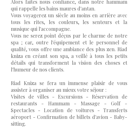
Alors faites nous confiance, dans notre hammam
qui rappelle les bains maures d'antan.
Vous voyagerez un siècle au moins en arrière avec
tous les rites, les couleurs, les senteurs et la
musique qui l'accompagne.
Vous ne serez point déçus par le charme de notre
spa ; car, outre l'équipement et le personnel de
qualité, vous offre une ambiance des plus zen. Riad
kniza en créant son spa, a veillé à tous les petits
détails qui transforment la vision des choses et
l'humeur de nos clients.
Riad Kniza se fera un immense plaisir de vous
assister à organiser au mieux votre séjour :
Visites de villes - Excursions - Réservation de
restaurants - Hammam - Massage - Golf -
Spectacles - Location de voitures - Transferts
aéroport - Confirmation de billets d'avion - Baby-
sitting.