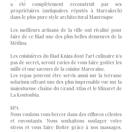
a été complètement reconstruit par ses
propriétaires (antiquaires réputés à Marrakech)
dans le plus pure style architectural Mauresque.
Les meilleurs artisans de la ville ont rivalisé pour
faire de ce Riad une des plus belles demeures de la
Médina.
Les cuisinières du Riad Kniza dont l'art culinaire n'a
pas de secret, seront ravies de vous faire goûter les
mille et une saveurs de la cuisine Marocaine.
Les repas peuvent être servis aussi sur la terrasse
solarium offrant une des plus imprenable vue sur la
majestueuse chaîne du Grand Atlas et le Minaret de
La Koutoubia.
SPA
Nous voulons vous bercer dans des effluves célestes
et envoutants. Nous souhaitons soulager votre
stress et vous faire flotter grâce à nos massages.