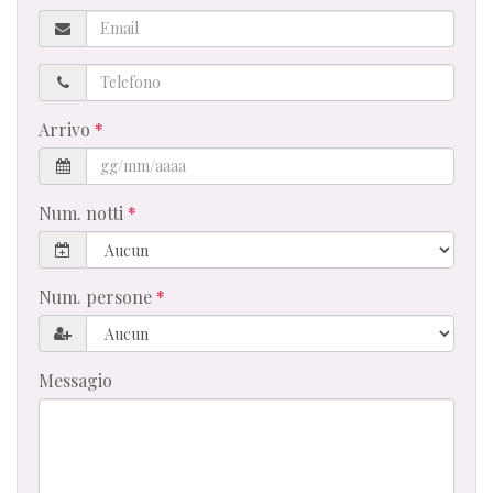
Email
Telefono
Arrivo
Num. notti
Num. persone
Messagio