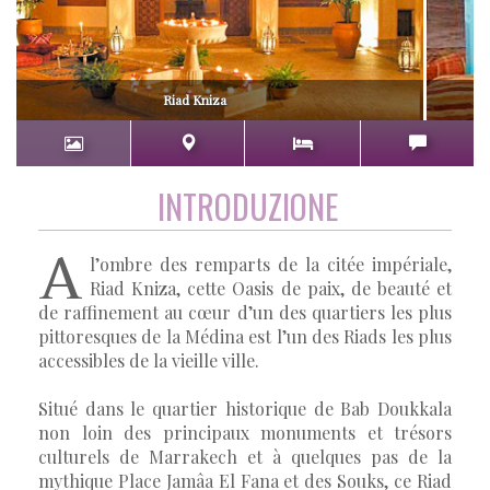
Riad Kniza
INTRODUZIONE
A
l’ombre des remparts de la citée impériale,
Riad Kniza, cette Oasis de paix, de beauté et
de raffinement au cœur d’un des quartiers les plus
pittoresques de la Médina est l’un des Riads les plus
accessibles de la vieille ville.
Situé dans le quartier historique de Bab Doukkala
non loin des principaux monuments et trésors
culturels de Marrakech et à quelques pas de la
mythique Place Jamâa El Fana et des Souks, ce Riad