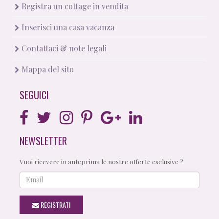
Registra un cottage in vendita
Inserisci una casa vacanza
Contattaci & note legali
Mappa del sito
SEGUICI
NEWSLETTER
Vuoi ricevere in anteprima le nostre offerte esclusive ?
Email
REGISTRATI