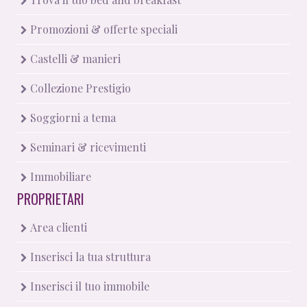
Promozioni & offerte speciali
Castelli & manieri
Collezione Prestigio
Soggiorni a tema
Seminari & ricevimenti
Immobiliare
PROPRIETARI
Area clienti
Inserisci la tua struttura
Inserisci il tuo immobile