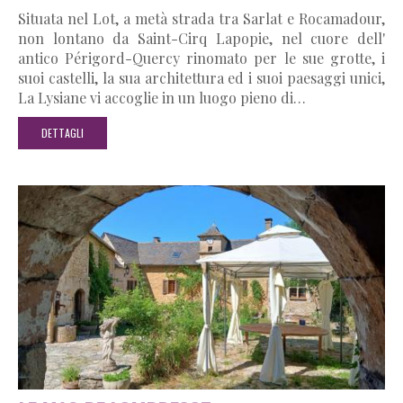
Situata nel Lot, a metà strada tra Sarlat e Rocamadour,
non lontano da Saint-Cirq Lapopie, nel cuore dell'
antico Périgord-Quercy rinomato per le sue grotte, i
suoi castelli, la sua architettura ed i suoi paesaggi unici,
La Lysiane vi accoglie in un luogo pieno di…
DETTAGLI