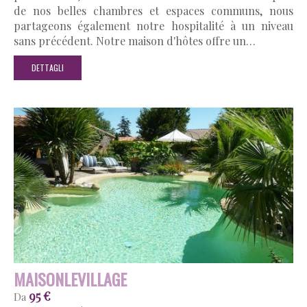
de nos belles chambres et espaces communs, nous
partageons également notre hospitalité à un niveau
sans précédent. Notre maison d'hôtes offre un…
DETTAGLI
MAISONLEVILLAGE
95 €
Da