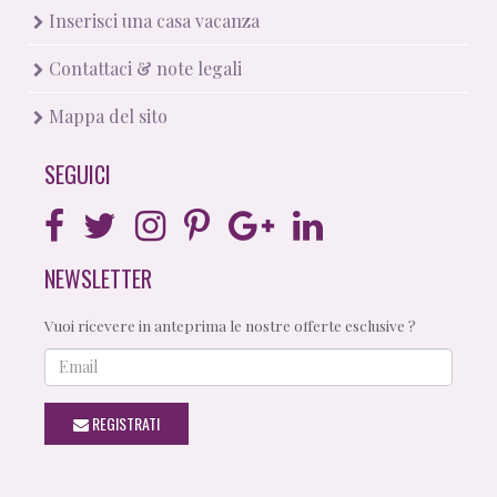
Inserisci una casa vacanza
Contattaci & note legali
Mappa del sito
SEGUICI
NEWSLETTER
Vuoi ricevere in anteprima le nostre offerte esclusive ?
Email
REGISTRATI