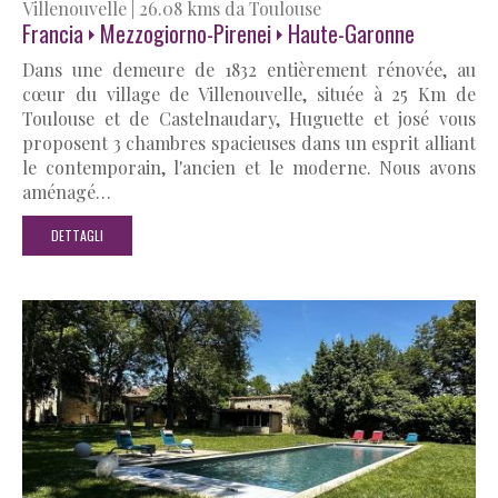
Villenouvelle
|
26.08 kms da Toulouse
Francia
Mezzogiorno-Pirenei
Haute-Garonne
Dans une demeure de 1832 entièrement rénovée, au
cœur du village de Villenouvelle, située à 25 Km de
Toulouse et de Castelnaudary, Huguette et josé vous
proposent 3 chambres spacieuses dans un esprit alliant
le contemporain, l'ancien et le moderne. Nous avons
aménagé…
DETTAGLI