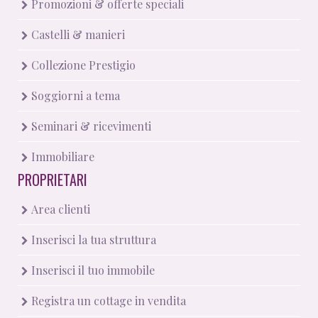
Promozioni & offerte speciali
Castelli & manieri
Collezione Prestigio
Soggiorni a tema
Seminari & ricevimenti
Immobiliare
PROPRIETARI
Area clienti
Inserisci la tua struttura
Inserisci il tuo immobile
Registra un cottage in vendita