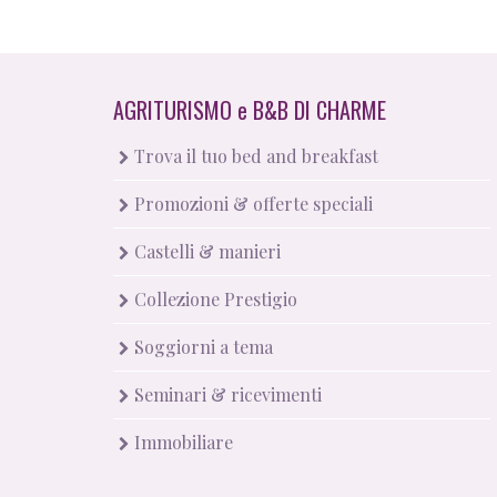
AGRITURISMO
e
B&B DI CHARME
Trova il tuo bed and breakfast
Promozioni & offerte speciali
Castelli & manieri
Collezione Prestigio
Soggiorni a tema
Seminari & ricevimenti
Immobiliare