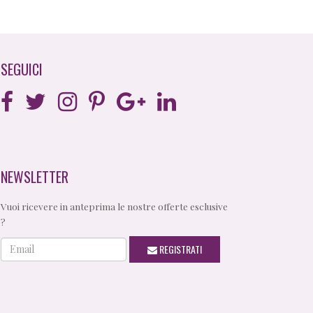
SEGUICI
NEWSLETTER
Vuoi ricevere in anteprima le nostre offerte esclusive
?
Email
REGISTRATI