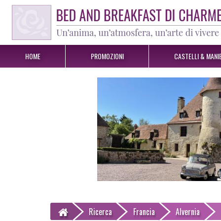
HOME
PROMOZIONI
CASTELLI & MANIE
Ricerca
Francia
Alvernia