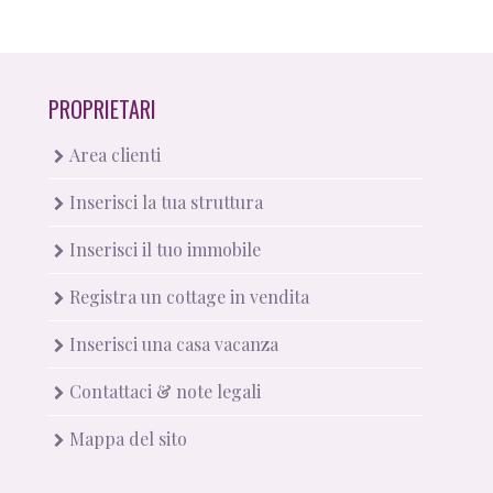
PROPRIETARI
Area clienti
Inserisci la tua struttura
Inserisci il tuo immobile
Registra un cottage in vendita
Inserisci una casa vacanza
Contattaci & note legali
Mappa del sito