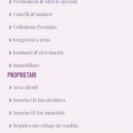
Promozioni & offerte speciali
Castelli & manieri
Collezione Prestigio
Soggiorni a tema
Seminari & ricevimenti
Immobiliare
PROPRIETARI
Area clienti
Inserisci la tua struttura
Inserisci il tuo immobile
Registra un cottage in vendita