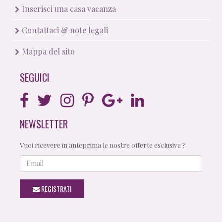
Inserisci una casa vacanza
Contattaci & note legali
Mappa del sito
SEGUICI
NEWSLETTER
Vuoi ricevere in anteprima le nostre offerte esclusive ?
Email
REGISTRATI