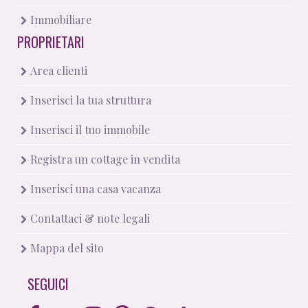
Immobiliare
PROPRIETARI
Area clienti
Inserisci la tua struttura
Inserisci il tuo immobile
Registra un cottage in vendita
Inserisci una casa vacanza
Contattaci & note legali
Mappa del sito
SEGUICI