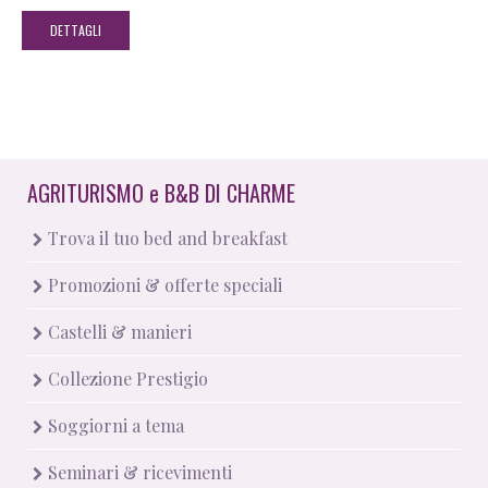
DETTAGLI
AGRITURISMO
e
B&B DI CHARME
Trova il tuo bed and breakfast
Promozioni & offerte speciali
Castelli & manieri
Collezione Prestigio
Soggiorni a tema
Seminari & ricevimenti