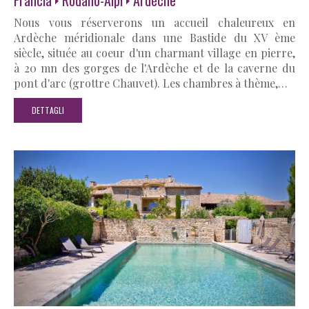
Nous vous réserverons un accueil chaleureux en
Ardèche méridionale dans une Bastide du XV ème
siècle, située au coeur d'un charmant village en pierre,
à 20 mn des gorges de l'Ardèche et de la caverne du
pont d'arc (grottre Chauvet). Les chambres à thème,…
DETTAGLI