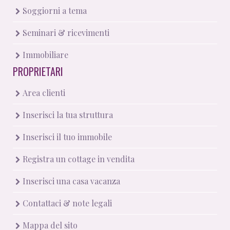
Soggiorni a tema
Seminari & ricevimenti
Immobiliare
PROPRIETARI
Area clienti
Inserisci la tua struttura
Inserisci il tuo immobile
Registra un cottage in vendita
Inserisci una casa vacanza
Contattaci & note legali
Mappa del sito