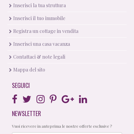
Inserisci la tua struttura
Inserisci il tuo immobile
Registra un cottage in vendita
Inserisci una casa vacanza
Contattaci & note legali
Mappa del sito
SEGUICI
NEWSLETTER
Vuoi ricevere in anteprima le nostre offerte esclusive ?