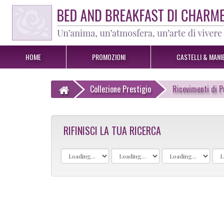
HOME
PROMOZIONI
CASTELLI & MANIE
Collezione Prestigio
Ricevimenti di P
RIFINISCI LA TUA RICERCA