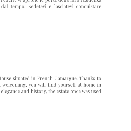
dal tempo. Sedetevi e lasciatevi conquistare
 House situated in French Camargue. Thanks to
 welcoming, you will find yourself at home in
elegance and history, the estate once was used