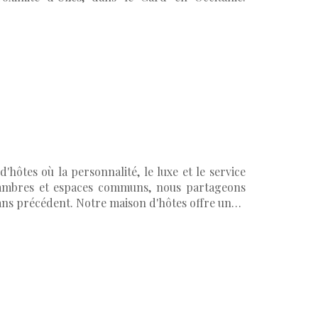
hôtes où la personnalité, le luxe et le service
hambres et espaces communs, nous partageons
sans précédent. Notre maison d'hôtes offre un…