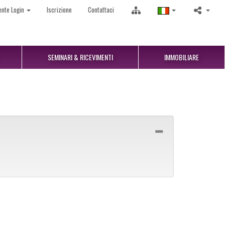
ente Login
Iscrizione
Contattaci
SEMINARI & RICEVIMENTI
IMMOBILIARE