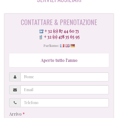
CONTATTARE & PRENOTAZIONE
+ 32 (0) 87 44 60 73
+ 32 (0) 478 35 65 95
Parliamo:
Aperto tutto l'anno
Nome
Email
Telefono
Arrivo