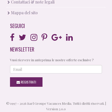
Contattaci & note legali
Mappa del sito
SEGUICI
NEWSLETTER
Vuoi ricevere in anteprima le nostre offerte esclusive ?
Email
REGISTRATI
© 1997 - 2026 Sarl Groupe Vacances Media. Tutti i diritti riservati. |
Version 2.0.0