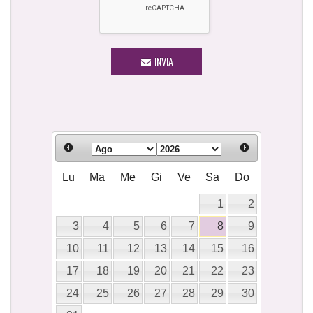
INVIA
Lu
Ma
Me
Gi
Ve
Sa
Do
1
2
3
4
5
6
7
8
9
10
11
12
13
14
15
16
17
18
19
20
21
22
23
24
25
26
27
28
29
30