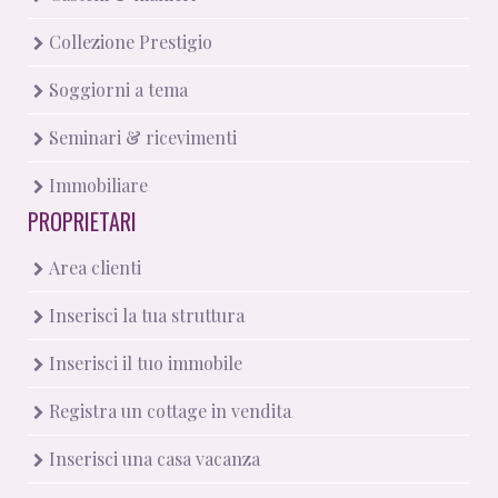
Collezione Prestigio
Soggiorni a tema
Seminari & ricevimenti
Immobiliare
PROPRIETARI
Area clienti
Inserisci la tua struttura
Inserisci il tuo immobile
Registra un cottage in vendita
Inserisci una casa vacanza