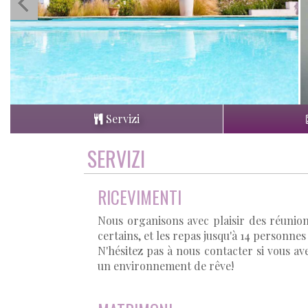
Servizi
SERVIZI
RICEVIMENTI
Nous organisons avec plaisir des réunio
certains, et les repas jusqu'à 14 personnes
N'hésitez pas à nous contacter si vous av
un environnement de rêve!