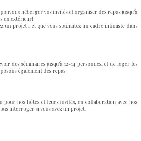
pouvons héberger vos invités et organiser des repas jusqu'à
s en extérieur!
ez un projet , et que vous souhaitez un cadre intimiste dans
voir des séminaires jusqu'à 12-14 personnes, et de loger les
oposons également des repas.
 pour nos hôtes et leurs invités, en collaboration avec nos
ous interroger si vous avez un projet.