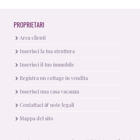
PROPRIETARI
Area clienti
Inserisci la tua struttura
Inserisci il tuo immobile
Registra un cottage in vendita
Inserisci una casa vacanza
Contattaci & note legali
Mappa del sito