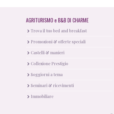
AGRITURISMO
e
B&B DI CHARME
Trova il tuo bed and breakfast
Promozioni & offerte speciali
Castelli & manieri
Collezione Prestigio
Soggiorni a tema
Seminari & ricevimenti
Immobiliare