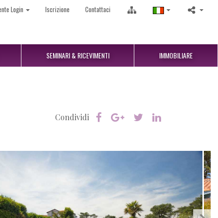
ente Login
Iscrizione
Contattaci
SEMINARI & RICEVIMENTI
IMMOBILIARE
Condividi