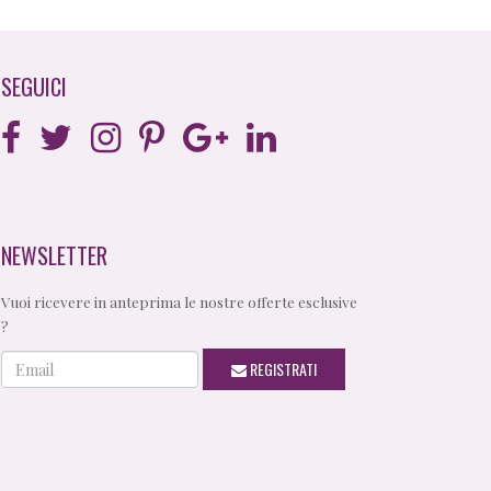
SEGUICI
NEWSLETTER
Vuoi ricevere in anteprima le nostre offerte esclusive
?
Email
REGISTRATI