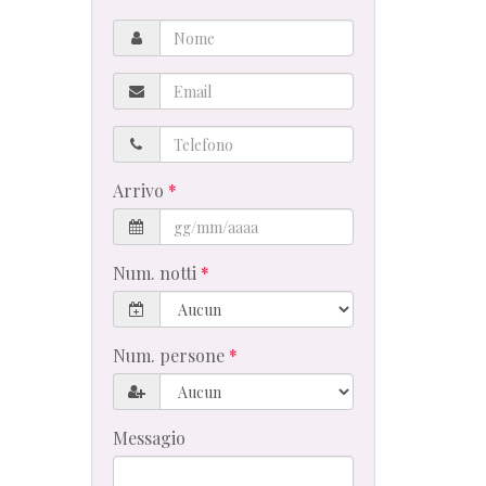
Nome
Email
Telefono
Arrivo
Num. notti
Num. persone
Messagio