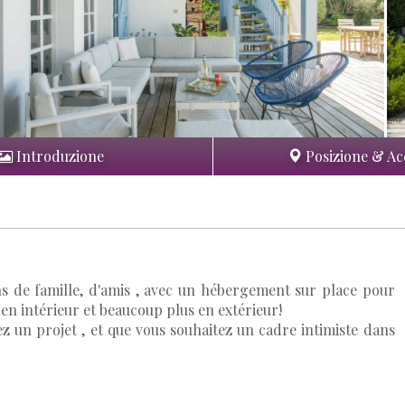
Introduzione
Posizione & Ac
ns de famille, d'amis , avec un hébergement sur place pour
 en intérieur et beaucoup plus en extérieur!
ez un projet , et que vous souhaitez un cadre intimiste dans