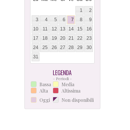
1
2
3
4
5
6
7
8
9
10
11
12
13
14
15
16
17
18
19
20
21
22
23
24
25
26
27
28
29
30
31
LEGENDA
– Periodi –
Bassa
Media
Alta
Altissima
Oggi
Non disponibili