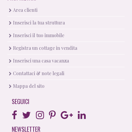
Area clienti
Inserisci la tua struttura
Inserisci il tuo immobile
Registra un cottage in vendita
Inserisci una casa vacanza
Contattaci & note legali
Mappa del sito
SEGUICI
NEWSLETTER