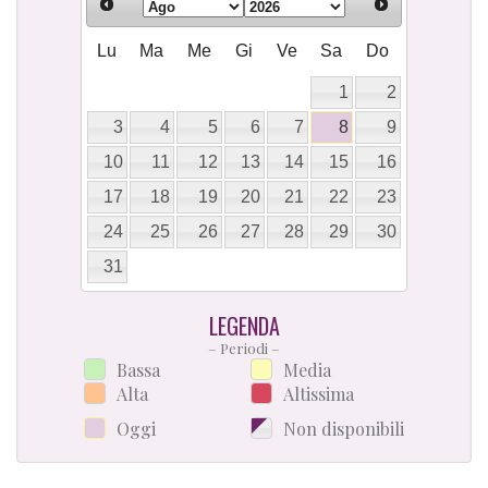
Lu
Ma
Me
Gi
Ve
Sa
Do
1
2
3
4
5
6
7
8
9
10
11
12
13
14
15
16
17
18
19
20
21
22
23
24
25
26
27
28
29
30
31
LEGENDA
– Periodi –
Bassa
Media
Alta
Altissima
Oggi
Non disponibili