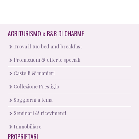
AGRITURISMO
e
B&B DI CHARME
Trova il tuo bed and breakfast
Promozioni & offerte speciali
Castelli & manieri
Collezione Prestigio
Soggiorni a tema
Seminari & ricevimenti
Immobiliare
PROPRIETARI