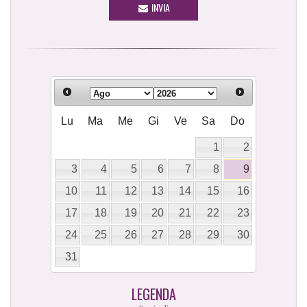
INVIA
Lu
Ma
Me
Gi
Ve
Sa
Do
1
2
3
4
5
6
7
8
9
10
11
12
13
14
15
16
17
18
19
20
21
22
23
24
25
26
27
28
29
30
31
LEGENDA