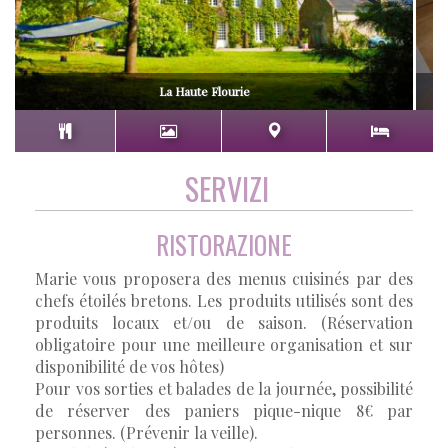
La Haute Flourie
SERVIZI
RISTORAZIONE
Marie vous proposera des menus cuisinés par des
chefs étoilés bretons. Les produits utilisés sont des
produits locaux et/ou de saison. (Réservation
obligatoire pour une meilleure organisation et sur
disponibilité de vos hôtes)
Pour vos sorties et balades de la journée, possibilité
de réserver des paniers pique-nique 8€ par
personnes. (Prévenir la veille).