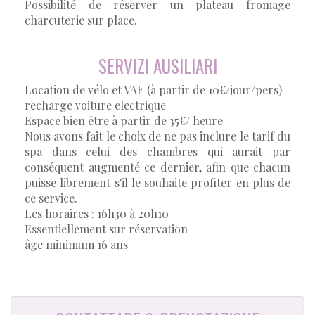
Possibilité de réserver un plateau fromage
charcuterie sur place.
SERVIZI AUSILIARI
Location de vélo et VAE (à partir de 10€/jour/pers)
recharge voiture electrique
Espace bien être à partir de 35€/ heure
Nous avons fait le choix de ne pas inclure le tarif du
spa dans celui des chambres qui aurait par
conséquent augmenté ce dernier, afin que chacun
puisse librement s'il le souhaite profiter en plus de
ce service.
Les horaires : 16h30 à 20h10
Essentiellement sur réservation
âge minimum 16 ans