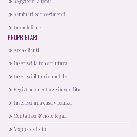
Soggiorni a tema
Seminari & ricevimenti
Immobiliare
PROPRIETARI
Area clienti
Inserisci la tua struttura
Inserisci il tuo immobile
Registra un cottage in vendita
Inserisci una casa vacanza
Contattaci & note legali
Mappa del sito