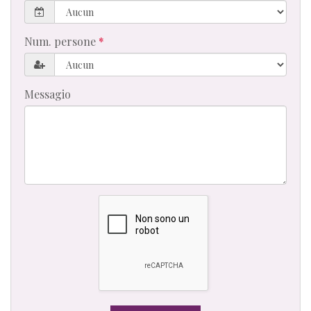
Num. persone
Messagio