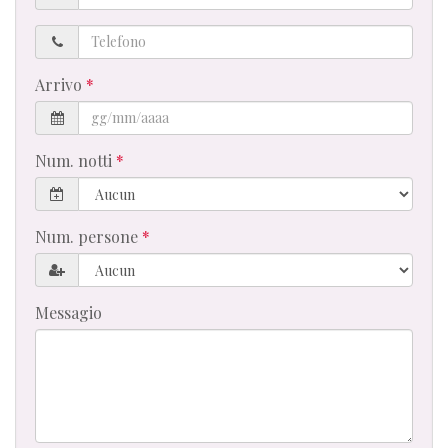
Telefono
Arrivo
Num. notti
Num. persone
Messagio