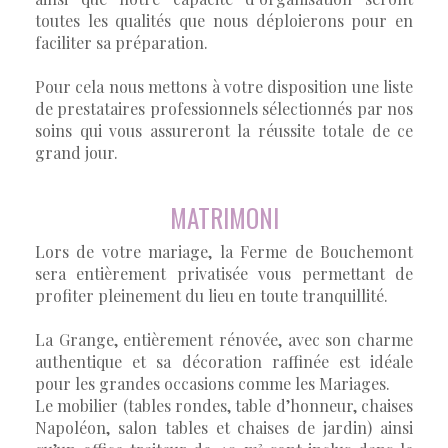
toutes les qualités que nous déploierons pour en
faciliter sa préparation.
Pour cela nous mettons à votre disposition une liste
de prestataires professionnels sélectionnés par nos
soins qui vous assureront la réussite totale de ce
grand jour.
MATRIMONI
Lors de votre mariage, la Ferme de Bouchemont
sera entièrement privatisée vous permettant de
profiter pleinement du lieu en toute tranquillité.
La Grange, entièrement rénovée, avec son charme
authentique et sa décoration raffinée est idéale
pour les grandes occasions comme les Mariages.
Le mobilier (tables rondes, table d’honneur, chaises
Napoléon, salon tables et chaises de jardin) ainsi