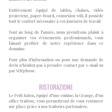
Entièrement équipé de tables, chaises, vidéo
projecteur, paper-board, connexion wifi, il possède
tout le confort nécessaire à vos journées de travail.
Tout au long de l’année, nous prendrons plaisir à
organiser vos évènements professionnels, vous
faisant profiter de notre expérience dans ce
domaine.
Pour plus d'information ou pour une demande de
devis n'hésitez pas à prendre contact par e-mail ou
par téléphone.
RISTORAZIONE
Le Petit Salon, équipé d’une cuisine, la Grange, d’un
office traiteur, vous permettront de vous restaurer
sur place grâce à nos traiteurs partenaires.