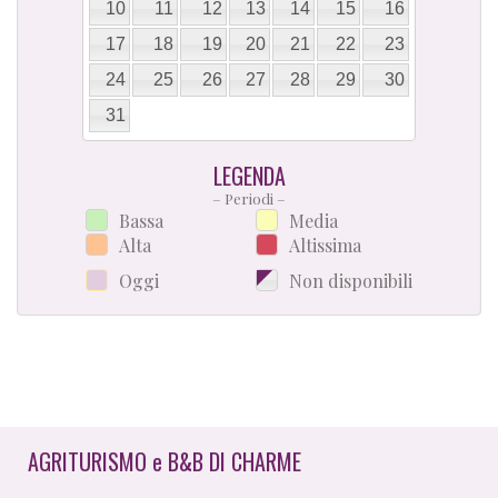
10
11
12
13
14
15
16
17
18
19
20
21
22
23
24
25
26
27
28
29
30
31
LEGENDA
– Periodi –
Bassa
Media
Alta
Altissima
Oggi
Non disponibili
AGRITURISMO
e
B&B DI CHARME