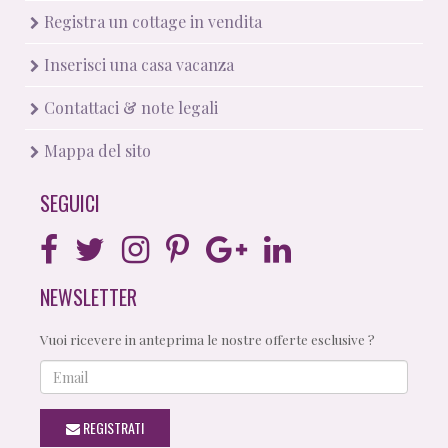
Registra un cottage in vendita
Inserisci una casa vacanza
Contattaci & note legali
Mappa del sito
SEGUICI
NEWSLETTER
Vuoi ricevere in anteprima le nostre offerte esclusive ?
Email
REGISTRATI