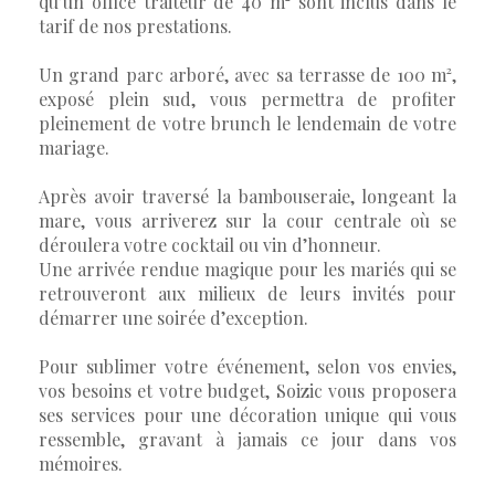
qu’un office traiteur de 40 m² sont inclus dans le
tarif de nos prestations.
Un grand parc arboré, avec sa terrasse de 100 m²,
exposé plein sud, vous permettra de profiter
pleinement de votre brunch le lendemain de votre
mariage.
Après avoir traversé la bambouseraie, longeant la
mare, vous arriverez sur la cour centrale où se
déroulera votre cocktail ou vin d’honneur.
Une arrivée rendue magique pour les mariés qui se
retrouveront aux milieux de leurs invités pour
démarrer une soirée d’exception.
Pour sublimer votre événement, selon vos envies,
vos besoins et votre budget, Soizic vous proposera
ses services pour une décoration unique qui vous
ressemble, gravant à jamais ce jour dans vos
mémoires.