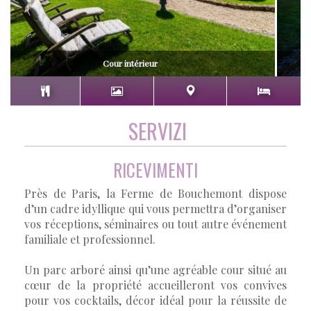
Cour intérieur
SERVIZI
RICEVIMENTI
Près de Paris, la Ferme de Bouchemont dispose
d’un cadre idyllique qui vous permettra d’organiser
vos réceptions, séminaires ou tout autre événement
familiale et professionnel.
Un parc arboré ainsi qu’une agréable cour situé au
cœur de la propriété accueilleront vos convives
pour vos cocktails, décor idéal pour la réussite de