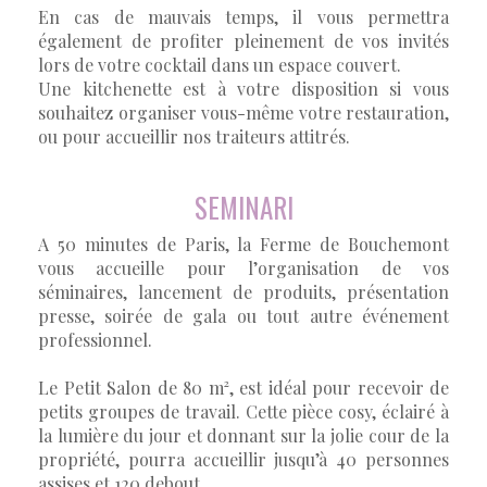
En cas de mauvais temps, il vous permettra
également de profiter pleinement de vos invités
lors de votre cocktail dans un espace couvert.
Une kitchenette est à votre disposition si vous
souhaitez organiser vous-même votre restauration,
ou pour accueillir nos traiteurs attitrés.
SEMINARI
A 50 minutes de Paris, la Ferme de Bouchemont
vous accueille pour l’organisation de vos
séminaires, lancement de produits, présentation
presse, soirée de gala ou tout autre événement
professionnel.
Le Petit Salon de 80 m², est idéal pour recevoir de
petits groupes de travail. Cette pièce cosy, éclairé à
la lumière du jour et donnant sur la jolie cour de la
propriété, pourra accueillir jusqu’à 40 personnes
assises et 120 debout.