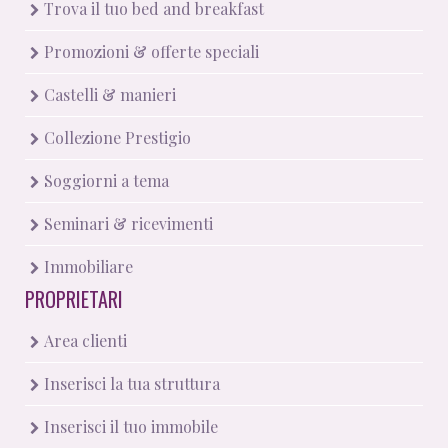
Trova il tuo bed and breakfast
Promozioni & offerte speciali
Castelli & manieri
Collezione Prestigio
Soggiorni a tema
Seminari & ricevimenti
Immobiliare
PROPRIETARI
Area clienti
Inserisci la tua struttura
Inserisci il tuo immobile