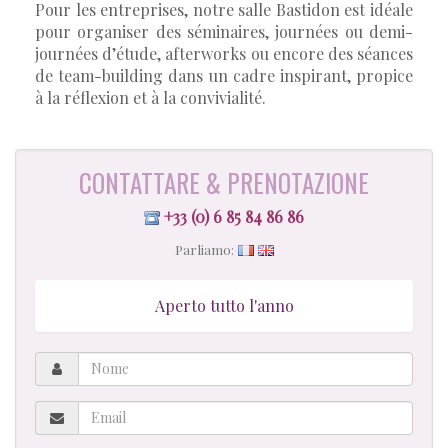
Pour les entreprises, notre salle Bastidon est idéale
pour organiser des séminaires, journées ou demi-
journées d’étude, afterworks ou encore des séances
de team-building dans un cadre inspirant, propice
à la réflexion et à la convivialité.
CONTATTARE & PRENOTAZIONE
+33 (0) 6 85 84 86 86
Parliamo:
Aperto tutto l'anno
Nome
Email