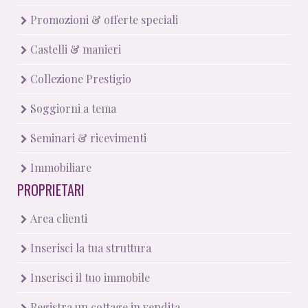
Promozioni & offerte speciali
Castelli & manieri
Collezione Prestigio
Soggiorni a tema
Seminari & ricevimenti
Immobiliare
PROPRIETARI
Area clienti
Inserisci la tua struttura
Inserisci il tuo immobile
Registra un cottage in vendita