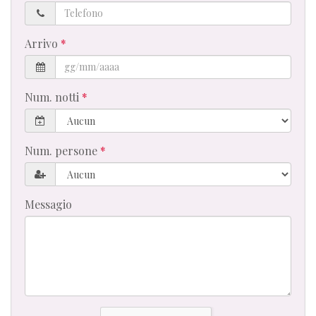
Telefono
Arrivo
Num. notti
Num. persone
Messagio