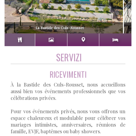
La Bastide des Culs-Rousset
SERVIZI
RICEVIMENTI
À la Bastide des Culs-Rousset, nous accueillons
aussi bien vos événements professionnels que vos
célébrations privées.
Pour vos événements privés, nous vous offrons un
espace chaleureux et modulable pour célébrer vos
mariages intimistes, anniversaires, réunions de
famille, EVJF, baptêmes ou baby showers.