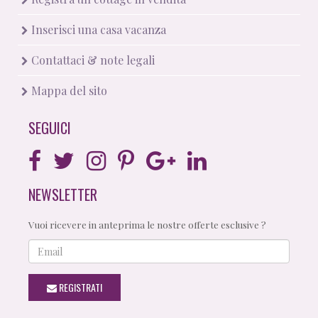
Inserisci una casa vacanza
Contattaci & note legali
Mappa del sito
SEGUICI
NEWSLETTER
Vuoi ricevere in anteprima le nostre offerte esclusive ?
Email
REGISTRATI