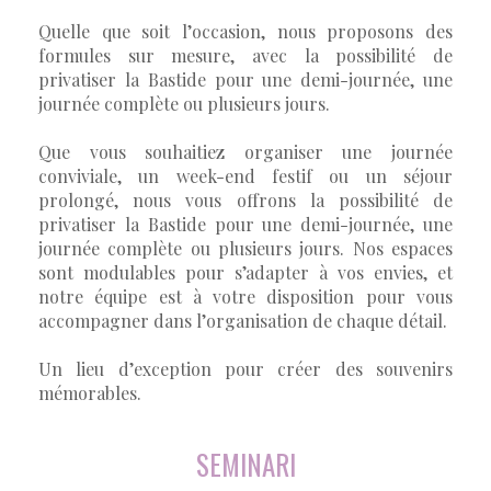
Quelle que soit l’occasion, nous proposons des
formules sur mesure, avec la possibilité de
privatiser la Bastide pour une demi-journée, une
journée complète ou plusieurs jours.
Que vous souhaitiez organiser une journée
conviviale, un week-end festif ou un séjour
prolongé, nous vous offrons la possibilité de
privatiser la Bastide pour une demi-journée, une
journée complète ou plusieurs jours. Nos espaces
sont modulables pour s’adapter à vos envies, et
notre équipe est à votre disposition pour vous
accompagner dans l’organisation de chaque détail.
Un lieu d’exception pour créer des souvenirs
mémorables.
SEMINARI