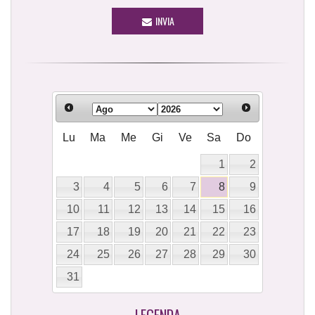
INVIA
Lu
Ma
Me
Gi
Ve
Sa
Do
1
2
3
4
5
6
7
8
9
10
11
12
13
14
15
16
17
18
19
20
21
22
23
24
25
26
27
28
29
30
31