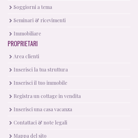
Soggiorni a tema
Seminari & ricevimenti
Immobiliare
PROPRIETARI
Area clienti
Inserisci la tua struttura
Inserisci il tuo immobile
Registra un cottage in vendita
Inserisci una casa vacanza
Contattaci & note legali
Mappa del sito