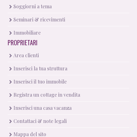
Soggiorni a tema
Seminari & ricevimenti
Immobiliare
PROPRIETARI
Area clienti
Inserisci la tua struttura
Inserisci il tuo immobile
Registra un cottage in vendita
Inserisci una casa vacanza
Contattaci & note legali
Mappa del sito