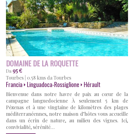
DOMAINE DE LA ROQUETTE
95 €
Da
Tourbes
|
0.58 kms da Tourbes
Francia
Linguadoca-Rossiglione
Hérault
Bienvenue dans notre havre de paix au cœur de la
campagne languedocienne À seulement 5 km de
Pézenas et à une vingtaine de kilomètres des plages
méditerranéennes, notre maison d’hôtes vous accueille
dans un écrin de nature, au milieu des vignes. Ici,
convivialité, sérénité…