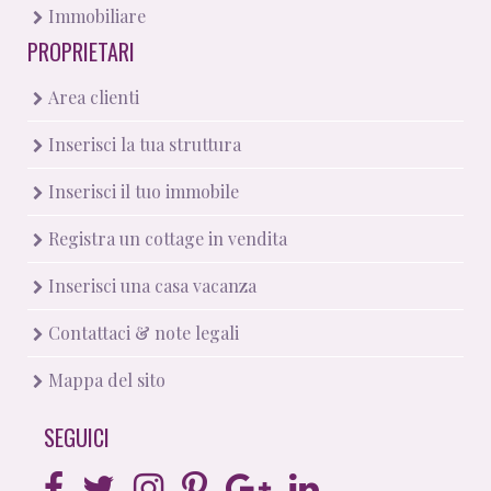
Immobiliare
PROPRIETARI
Area clienti
Inserisci la tua struttura
Inserisci il tuo immobile
Registra un cottage in vendita
Inserisci una casa vacanza
Contattaci & note legali
Mappa del sito
SEGUICI