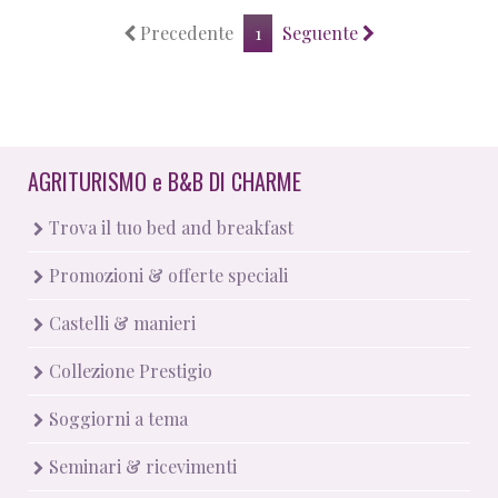
Precedente
1
Seguente
AGRITURISMO
e
B&B DI CHARME
Trova il tuo bed and breakfast
Promozioni & offerte speciali
Castelli & manieri
Collezione Prestigio
Soggiorni a tema
Seminari & ricevimenti