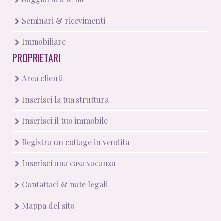
Seminari & ricevimenti
Immobiliare
PROPRIETARI
Area clienti
Inserisci la tua struttura
Inserisci il tuo immobile
Registra un cottage in vendita
Inserisci una casa vacanza
Contattaci & note legali
Mappa del sito