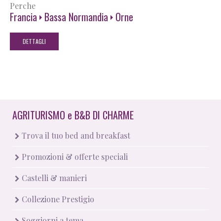
Perche
Francia
Bassa Normandia
Orne
DETTAGLI
AGRITURISMO
e
B&B DI CHARME
Trova il tuo bed and breakfast
Promozioni & offerte speciali
Castelli & manieri
Collezione Prestigio
Soggiorni a tema